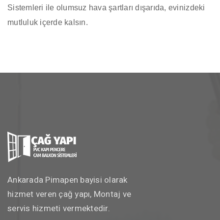
mutluluk içerde kalsın.
Ankarada Pimapen bayisi olarak
hizmet veren çağ yapı, Montaj ve
servis hizmeti vermektedir.