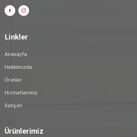
Linkler
Anasayfa
Hakkımızda
Ürünler
Hizmetlerimiz
İletişim
Ürünlerimiz
Pimapen Serisi